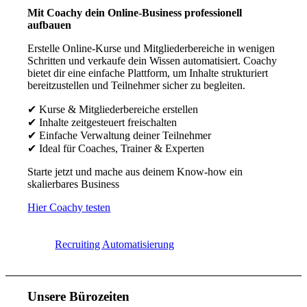
Mit Coachy dein Online-Business professionell
aufbauen
Erstelle Online-Kurse und Mitgliederbereiche in wenigen
Schritten und verkaufe dein Wissen automatisiert. Coachy
bietet dir eine einfache Plattform, um Inhalte strukturiert
bereitzustellen und Teilnehmer sicher zu begleiten.
✔ Kurse & Mitgliederbereiche erstellen
✔ Inhalte zeitgesteuert freischalten
✔ Einfache Verwaltung deiner Teilnehmer
✔ Ideal für Coaches, Trainer & Experten
Starte jetzt und mache aus deinem Know-how ein
skalierbares Business
Hier Coachy testen
Recruiting Automatisierung
Unsere Bürozeiten