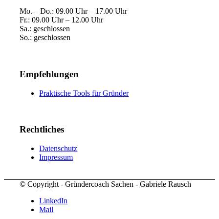
Mo. – Do.: 09.00 Uhr – 17.00 Uhr
Fr.: 09.00 Uhr – 12.00 Uhr
Sa.: geschlossen
So.: geschlossen
Empfehlungen
Praktische Tools für Gründer
Rechtliches
Datenschutz
Impressum
© Copyright - Gründercoach Sachen - Gabriele Rausch
LinkedIn
Mail