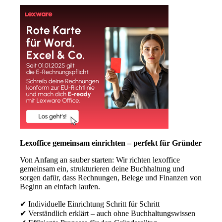
Lexoffice gemeinsam einrichten – perfekt für Gründer
Von Anfang an sauber starten: Wir richten lexoffice
gemeinsam ein, strukturieren deine Buchhaltung und
sorgen dafür, dass Rechnungen, Belege und Finanzen von
Beginn an einfach laufen.
✔ Individuelle Einrichtung Schritt für Schritt
✔ Verständlich erklärt – auch ohne Buchhaltungswissen