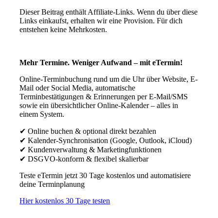
Dieser Beitrag enthält Affiliate-Links. Wenn du über diese
Links einkaufst, erhalten wir eine Provision. Für dich
entstehen keine Mehrkosten.
Mehr Termine. Weniger Aufwand – mit eTermin!
Online-Terminbuchung rund um die Uhr über Website, E-
Mail oder Social Media, automatische
Terminbestätigungen & Erinnerungen per E-Mail/SMS
sowie ein übersichtlicher Online-Kalender – alles in
einem System.
✔ Online buchen & optional direkt bezahlen
✔ Kalender-Synchronisation (Google, Outlook, iCloud)
✔ Kundenverwaltung & Marketingfunktionen
✔ DSGVO-konform & flexibel skalierbar
Teste eTermin jetzt 30 Tage kostenlos und automatisiere
deine Terminplanung
Hier kostenlos 30 Tage testen