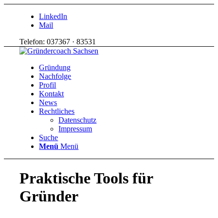
LinkedIn
Mail
Telefon: 037367 · 83531
Gründung
Nachfolge
Profil
Kontakt
News
Rechtliches
Datenschutz
Impressum
Suche
Menü
Menü
Praktische Tools für
Gründer