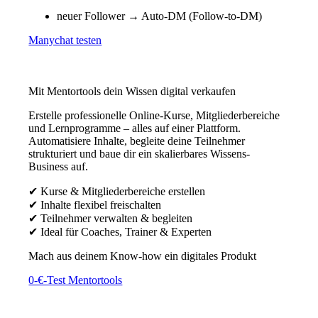
neuer Follower → Auto-DM (Follow-to-DM)
Manychat testen
Mit Mentortools dein Wissen digital verkaufen
Erstelle professionelle Online-Kurse, Mitgliederbereiche
und Lernprogramme – alles auf einer Plattform.
Automatisiere Inhalte, begleite deine Teilnehmer
strukturiert und baue dir ein skalierbares Wissens-
Business auf.
✔ Kurse & Mitgliederbereiche erstellen
✔ Inhalte flexibel freischalten
✔ Teilnehmer verwalten & begleiten
✔ Ideal für Coaches, Trainer & Experten
Mach aus deinem Know-how ein digitales Produkt
0-€-Test Mentortools