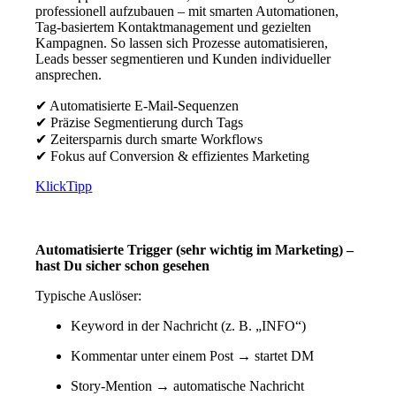
professionell aufzubauen – mit smarten Automationen,
Tag-basiertem Kontaktmanagement und gezielten
Kampagnen. So lassen sich Prozesse automatisieren,
Leads besser segmentieren und Kunden individueller
ansprechen.
✔ Automatisierte E-Mail-Sequenzen
✔ Präzise Segmentierung durch Tags
✔ Zeitersparnis durch smarte Workflows
✔ Fokus auf Conversion & effizientes Marketing
KlickTipp
Automatisierte Trigger (sehr wichtig im Marketing) –
hast Du sicher schon gesehen
Typische Auslöser:
Keyword in der Nachricht (z. B. „INFO“)
Kommentar unter einem Post → startet DM
Story-Mention → automatische Nachricht