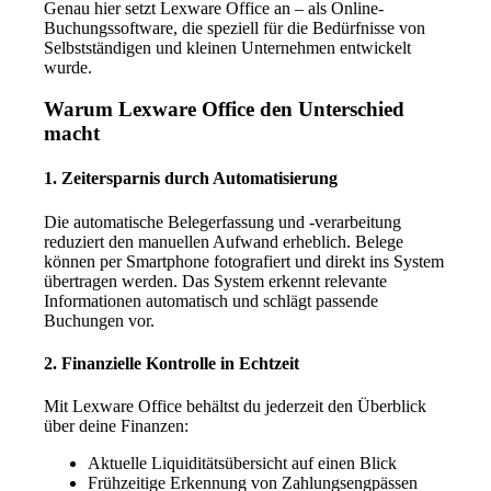
Genau hier setzt Lexware Office an – als Online-
Buchungssoftware, die speziell für die Bedürfnisse von
Selbstständigen und kleinen Unternehmen entwickelt
wurde.
Warum Lexware Office den Unterschied
macht
1. Zeitersparnis durch Automatisierung
Die automatische Belegerfassung und -verarbeitung
reduziert den manuellen Aufwand erheblich. Belege
können per Smartphone fotografiert und direkt ins System
übertragen werden. Das System erkennt relevante
Informationen automatisch und schlägt passende
Buchungen vor.
2. Finanzielle Kontrolle in Echtzeit
Mit Lexware Office behältst du jederzeit den Überblick
über deine Finanzen:
Aktuelle Liquiditätsübersicht auf einen Blick
Frühzeitige Erkennung von Zahlungsengpässen