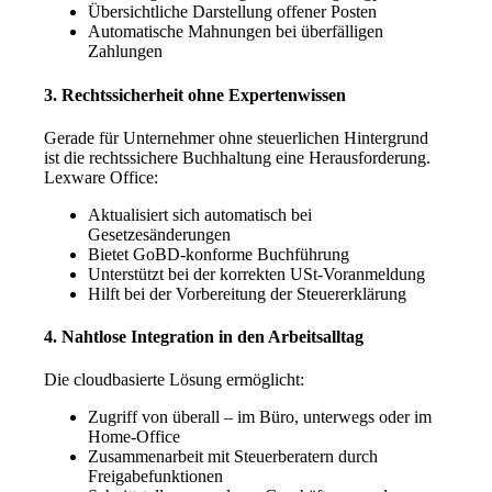
Übersichtliche Darstellung offener Posten
Automatische Mahnungen bei überfälligen
Zahlungen
3. Rechtssicherheit ohne Expertenwissen
Gerade für Unternehmer ohne steuerlichen Hintergrund
ist die rechtssichere Buchhaltung eine Herausforderung.
Lexware Office:
Aktualisiert sich automatisch bei
Gesetzesänderungen
Bietet GoBD-konforme Buchführung
Unterstützt bei der korrekten USt-Voranmeldung
Hilft bei der Vorbereitung der Steuererklärung
4. Nahtlose Integration in den Arbeitsalltag
Die cloudbasierte Lösung ermöglicht:
Zugriff von überall – im Büro, unterwegs oder im
Home-Office
Zusammenarbeit mit Steuerberatern durch
Freigabefunktionen