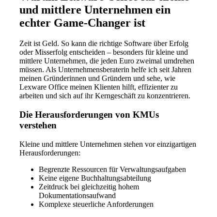
und mittlere Unternehmen ein
echter Game-Changer ist
Zeit ist Geld. So kann die richtige Software über Erfolg
oder Misserfolg entscheiden – besonders für kleine und
mittlere Unternehmen, die jeden Euro zweimal umdrehen
müssen. Als Unternehmensberaterin helfe ich seit Jahren
meinen Gründerinnen und Gründern und sehe, wie
Lexware Office meinen Klienten hilft, effizienter zu
arbeiten und sich auf ihr Kerngeschäft zu konzentrieren.
Die Herausforderungen von KMUs
verstehen
Kleine und mittlere Unternehmen stehen vor einzigartigen
Herausforderungen:
Begrenzte Ressourcen für Verwaltungsaufgaben
Keine eigene Buchhaltungsabteilung
Zeitdruck bei gleichzeitig hohem
Dokumentationsaufwand
Komplexe steuerliche Anforderungen