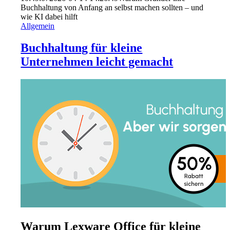
Buchhaltung von Anfang an selbst machen sollten – und
wie KI dabei hilft
Allgemein
Buchhaltung für kleine
Unternehmen leicht gemacht
Warum Lexware Office für kleine