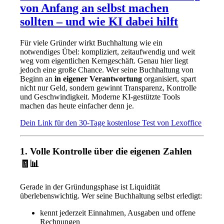
von Anfang an selbst machen
sollten – und wie KI dabei hilft
Für viele Gründer wirkt Buchhaltung wie ein
notwendiges Übel: kompliziert, zeitaufwendig und weit
weg vom eigentlichen Kerngeschäft. Genau hier liegt
jedoch eine große Chance. Wer seine Buchhaltung von
Beginn an
in eigener Verantwortung
organisiert, spart
nicht nur Geld, sondern gewinnt Transparenz, Kontrolle
und Geschwindigkeit. Moderne KI-gestützte Tools
machen das heute einfacher denn je.
Dein Link für den 30-Tage kostenlose Test von Lexoffice
1. Volle Kontrolle über die eigenen Zahlen
🧾📊
Gerade in der Gründungsphase ist Liquidität
überlebenswichtig. Wer seine Buchhaltung selbst erledigt:
kennt jederzeit Einnahmen, Ausgaben und offene
Rechnungen