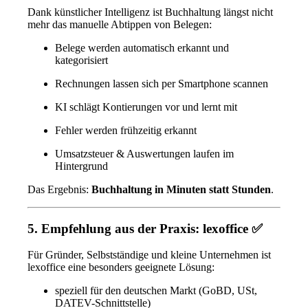
Dank künstlicher Intelligenz ist Buchhaltung längst nicht
mehr das manuelle Abtippen von Belegen:
Belege werden automatisch erkannt und
kategorisiert
Rechnungen lassen sich per Smartphone scannen
KI schlägt Kontierungen vor und lernt mit
Fehler werden frühzeitig erkannt
Umsatzsteuer & Auswertungen laufen im
Hintergrund
Das Ergebnis:
Buchhaltung in Minuten statt Stunden
.
5. Empfehlung aus der Praxis:
lexoffice
✅
Für Gründer, Selbstständige und kleine Unternehmen ist
lexoffice eine besonders geeignete Lösung:
speziell für den deutschen Markt (GoBD, USt,
DATEV-Schnittstelle)