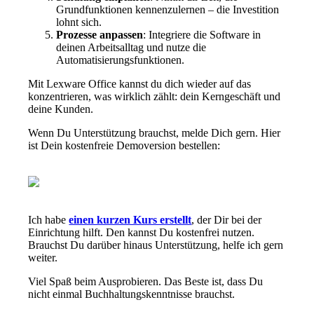
Grundfunktionen kennenzulernen – die Investition
lohnt sich.
Prozesse anpassen
: Integriere die Software in
deinen Arbeitsalltag und nutze die
Automatisierungsfunktionen.
Mit Lexware Office kannst du dich wieder auf das
konzentrieren, was wirklich zählt: dein Kerngeschäft und
deine Kunden.
Wenn Du Unterstützung brauchst, melde Dich gern. Hier
ist Dein kostenfreie Demoversion bestellen:
Ich habe
einen kurzen Kurs erstellt
, der Dir bei der
Einrichtung hilft. Den kannst Du kostenfrei nutzen.
Brauchst Du darüber hinaus Unterstützung, helfe ich gern
weiter.
Viel Spaß beim Ausprobieren. Das Beste ist, dass Du
nicht einmal Buchhaltungskenntnisse brauchst.