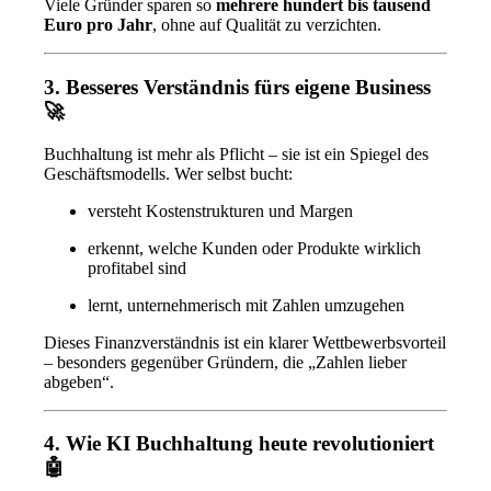
Viele Gründer sparen so
mehrere hundert bis tausend
Euro pro Jahr
, ohne auf Qualität zu verzichten.
3. Besseres Verständnis fürs eigene Business
🚀
Buchhaltung ist mehr als Pflicht – sie ist ein Spiegel des
Geschäftsmodells. Wer selbst bucht:
versteht Kostenstrukturen und Margen
erkennt, welche Kunden oder Produkte wirklich
profitabel sind
lernt, unternehmerisch mit Zahlen umzugehen
Dieses Finanzverständnis ist ein klarer Wettbewerbsvorteil
– besonders gegenüber Gründern, die „Zahlen lieber
abgeben“.
4. Wie KI Buchhaltung heute revolutioniert
🤖