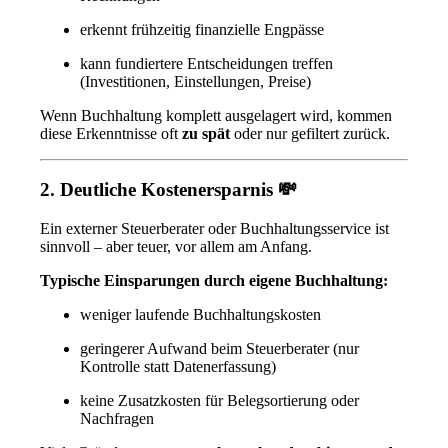
erkennt frühzeitig finanzielle Engpässe
kann fundiertere Entscheidungen treffen
(Investitionen, Einstellungen, Preise)
Wenn Buchhaltung komplett ausgelagert wird, kommen
diese Erkenntnisse oft
zu spät
oder nur gefiltert zurück.
2. Deutliche Kostenersparnis 💸
Ein externer Steuerberater oder Buchhaltungsservice ist
sinnvoll – aber teuer, vor allem am Anfang.
Typische Einsparungen durch eigene Buchhaltung:
weniger laufende Buchhaltungskosten
geringerer Aufwand beim Steuerberater (nur
Kontrolle statt Datenerfassung)
keine Zusatzkosten für Belegsortierung oder
Nachfragen