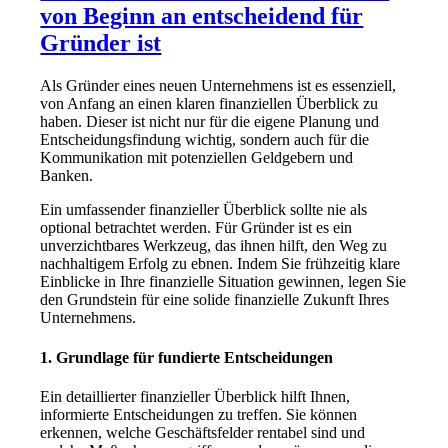
von Beginn an entscheidend für
Gründer ist
Als Gründer eines neuen Unternehmens ist es essenziell,
von Anfang an einen klaren finanziellen Überblick zu
haben. Dieser ist nicht nur für die eigene Planung und
Entscheidungsfindung wichtig, sondern auch für die
Kommunikation mit potenziellen Geldgebern und
Banken.
Ein umfassender finanzieller Überblick sollte nie als
optional betrachtet werden. Für Gründer ist es ein
unverzichtbares Werkzeug, das ihnen hilft, den Weg zu
nachhaltigem Erfolg zu ebnen. Indem Sie frühzeitig klare
Einblicke in Ihre finanzielle Situation gewinnen, legen Sie
den Grundstein für eine solide finanzielle Zukunft Ihres
Unternehmens.
1.
Grundlage für fundierte Entscheidungen
Ein detaillierter finanzieller Überblick hilft Ihnen,
informierte Entscheidungen zu treffen. Sie können
erkennen, welche Geschäftsfelder rentabel sind und